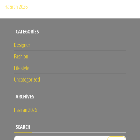
Haziran 2026
CATEGORIES
Designer
Fashion
Lifestyle
Uncategorized
ARCHIVES
Haziran 2026
SEARCH
Arama: