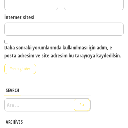
İnternet sitesi
Daha sonraki yorumlarımda kullanılması için adım, e-
posta adresim ve site adresim bu tarayıcıya kaydedilsin.
SEARCH
Arama:
ARCHIVES